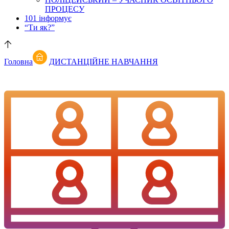
ПРОЦЕСУ
101 інформує
“Ти як?”
Головна
ДИСТАНЦІЙНЕ НАВЧАННЯ