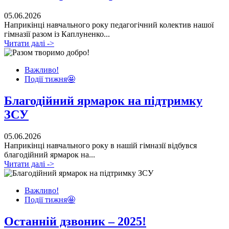
05.06.2026
Наприкінці навчального року педагогічний колектив нашої
гімназії разом із Каплуненко...
Читати далі ->
Важливо!
Події тижня🤩
Благодійний ярмарок на підтримку
ЗСУ
05.06.2026
Наприкінці навчального року в нашій гімназії відбувся
благодійний ярмарок на...
Читати далі ->
Важливо!
Події тижня🤩
Останній дзвоник – 2025!