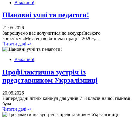
Важливо!
Шановні учні та педагоги!
21.05.2026
Запрошуємо вас долучитися до всеукраїнського
конкурсу «Мистецтво безпеки праці – 2026»,...
Читати далі ->
Важливо!
Профілактична зустріч із
представником Укрзалізниці
20.05.2026
Напередодні літніх канікул для учнів 7–8 класів нашої гімназії
була...
Читати далі ->