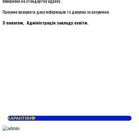
повернено на стандартну адресу.
Просимо врахувати дану інформацію та дякуємо за розуміння.
З повагою, Адміністрація закладу освіти.
КАРАНТИН🦠