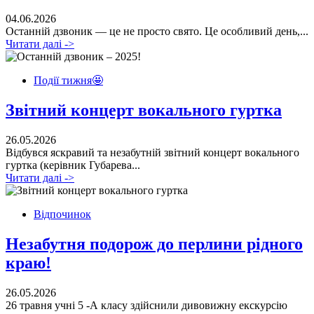
04.06.2026
Останній дзвоник — це не просто свято. Це особливий день,...
Читати далі ->
Події тижня🤩
Звітний концерт вокального гуртка
26.05.2026
Відбувся яскравий та незабутній звітний концерт вокального
гуртка (керівник Губарева...
Читати далі ->
Відпочинок
Незабутня подорож до перлини рідного
краю!
26.05.2026
26 травня учні 5 -А класу здійснили дивовижну екскурсію