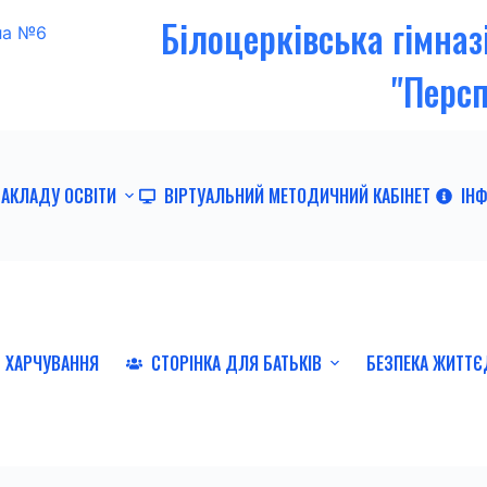
Білоцерківська гімна
"Перс
ЗАКЛАДУ ОСВІТИ
ВІРТУАЛЬНИЙ МЕТОДИЧНИЙ КАБІНЕТ
ІН
ХАРЧУВАННЯ
СТОРІНКА ДЛЯ БАТЬКІВ
БЕЗПЕКА ЖИТТЄ