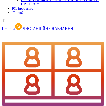
ПРОЦЕСУ
101 інформує
“Ти як?”
Головна
ДИСТАНЦІЙНЕ НАВЧАННЯ