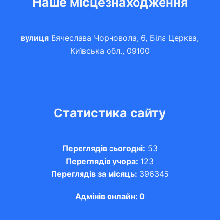
Наше місцезнаходження
вулиця
Вячеслава Чорновола, 6, Біла Церква,
Київська обл., 09100
Статистика сайту
Переглядів сьогодні:
53
Переглядів учора:
123
Переглядів за місяць:
396345
Адмінів онлайн: 0