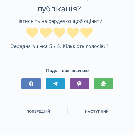
публікація?
Натисніть на сердечко щоб оцінити
Середня оцінка
5
/ 5. Кількість голосів:
1
Поділіться новиною
ПОПЕРЕДНІЙ
НАСТУПНИЙ