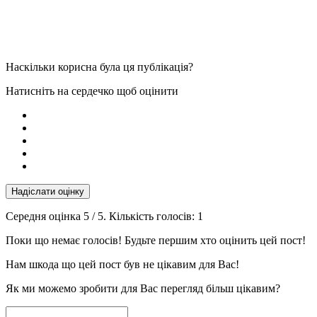
Наскільки корисна була ця публікація?
Натисніть на сердечко щоб оцінити
Надіслати оцінку
Середня оцінка
5
/ 5. Кількість голосів:
1
Поки що немає голосів! Будьте першим хто оцінить цей пост!
Нам шкода що цей пост був не цікавим для Вас!
Як ми можемо зробити для Вас перегляд більш цікавим?