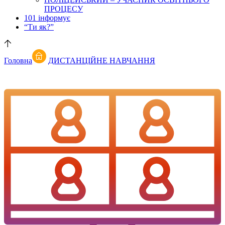
ПРОЦЕСУ
101 інформує
“Ти як?”
Головна
ДИСТАНЦІЙНЕ НАВЧАННЯ