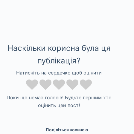
Наскільки корисна була ця
публікація?
Натисніть на сердечко щоб оцінити
Поки що немає голосів! Будьте першим хто
оцінить цей пост!
Поділіться новиною