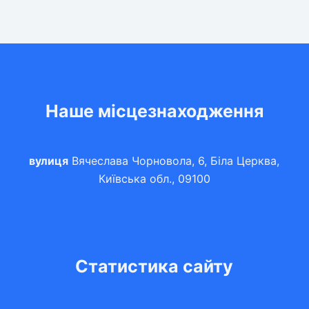
Наше місцезнаходження
вулиця
Вячеслава Чорновола, 6, Біла Церква,
Київська обл., 09100
Статистика сайту