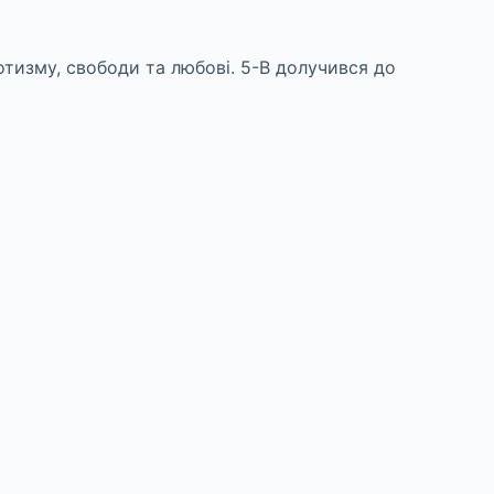
отизму, свободи та любові. 5-В долучився до