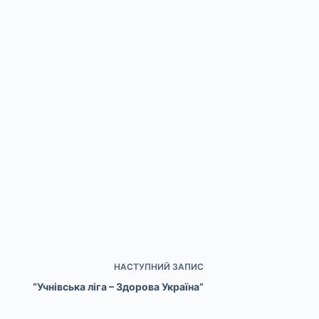
НАСТУПНИЙ
ЗАПИС
“Учнівська ліга – Здорова Україна”