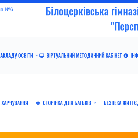
Білоцерківська гімна
"Перс
ЗАКЛАДУ ОСВІТИ
ВІРТУАЛЬНИЙ МЕТОДИЧНИЙ КАБІНЕТ
ІН
ХАРЧУВАННЯ
СТОРІНКА ДЛЯ БАТЬКІВ
БЕЗПЕКА ЖИТТЄ