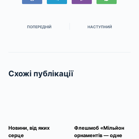
ПОПЕРЕДНІЙ
НАСТУПНИЙ
Схожі публікації
Новини, від яких
Флешмоб «Мільйон
серце
орнаментів — одне