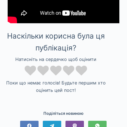
Наскільки корисна була ця
публікація?
Натисніть на сердечко щоб оцінити
Поки що немає голосів! Будьте першим хто
оцінить цей пост!
Поділіться новиною