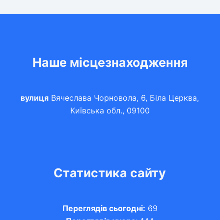
Наше місцезнаходження
вулиця
Вячеслава Чорновола, 6, Біла Церква,
Київська обл., 09100
Статистика сайту
Переглядів сьогодні:
69