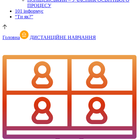
ПРОЦЕСУ
101 інформує
“Ти як?”
Головна
ДИСТАНЦІЙНЕ НАВЧАННЯ