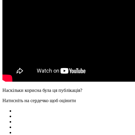
Наскільки корисна була ця публікація?
Натисніть на сердечко щоб оцінити