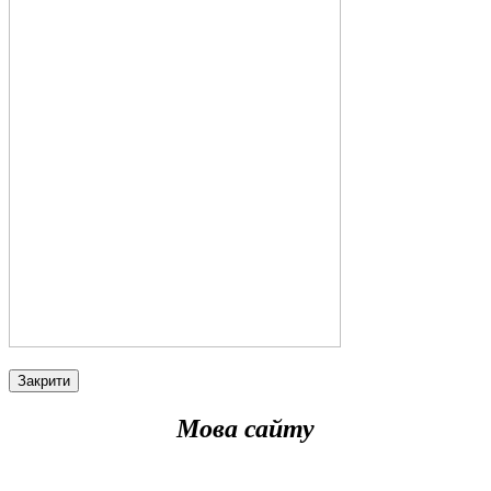
Закрити
Мова сайту