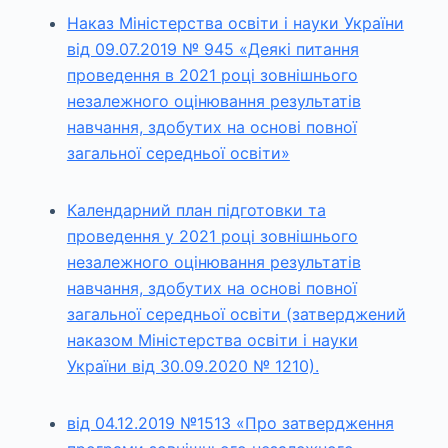
Наказ Міністерства освіти і науки України
від 09.07.2019 № 945 «Деякі питання
проведення в 2021 році зовнішнього
незалежного оцінювання результатів
навчання, здобутих на основі повної
загальної середньої освіти»
Календарний план підготовки та
проведення у 2021 році зовнішнього
незалежного оцінювання результатів
навчання, здобутих на основі повної
загальної середньої освіти (затверджений
наказом Міністерства освіти і науки
України від 30.09.2020 № 1210).
від 04.12.2019 №1513 «Про затвердження