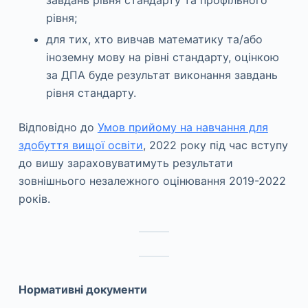
завдань рівня стандарту та профільного
рівня;
для тих, хто вивчав математику та/або
іноземну мову на рівні стандарту, оцінкою
за ДПА буде результат виконання завдань
рівня стандарту.
Відповідно до
Умов прийому на навчання для
здобуття вищої освіти
, 2022 року під час вступу
до вишу зараховуватимуть результати
зовнішнього незалежного оцінювання 2019-2022
років.
Нормативні документи