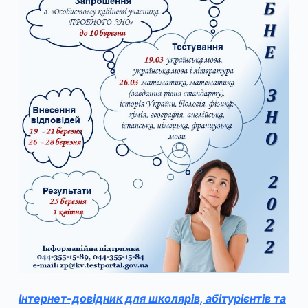
Інтернет-довідник для школярів, абітурієнтів та