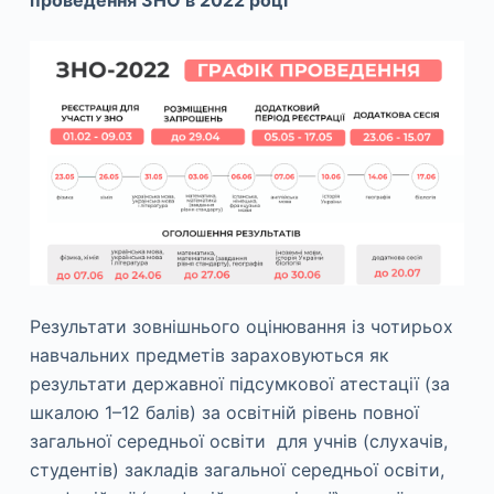
проведення ЗНО в 2022 році
Результати зовнішнього оцінювання із чотирьох
навчальних предметів зараховуються як
результати державної підсумкової атестації (за
шкалою 1–12 балів) за освітній рівень повної
загальної середньої освіти для учнів (слухачів,
студентів) закладів загальної середньої освіти,