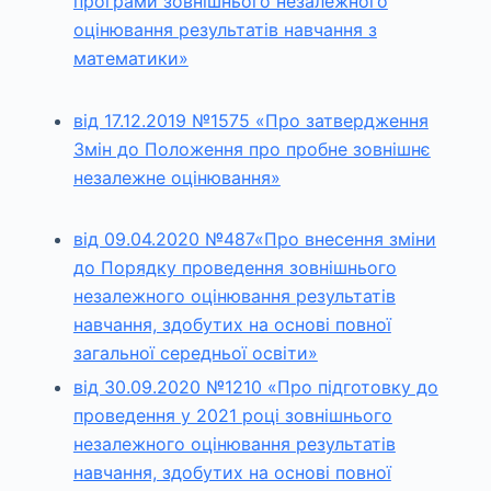
програми зовнішнього незалежного
оцінювання результатів навчання з
математики»
від 17.12.2019 №1575 «Про затвердження
Змін до Положення про пробне зовнішнє
незалежне оцінювання»
від 09.04.2020 №487«Про внесення зміни
до Порядку проведення зовнішнього
незалежного оцінювання результатів
навчання, здобутих на основі повної
загальної середньої освіти»
від 30.09.2020 №1210 «Про підготовку до
проведення у 2021 році зовнішнього
незалежного оцінювання результатів
навчання, здобутих на основі повної