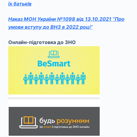
їх батьків
Наказ МОН України №1098 від 13.10.2021 “Про
умови вступу до ВНЗ в 2022 році”
Онлайн-підготовка до ЗНО