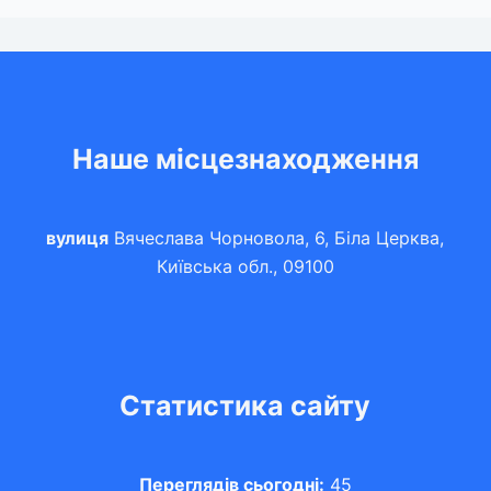
Наше місцезнаходження
вулиця
Вячеслава Чорновола, 6, Біла Церква,
Київська обл., 09100
Статистика сайту
Переглядів сьогодні:
45