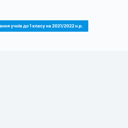
ння учнів до 1 класу на 2021/2022 н.р.