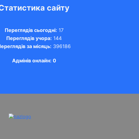
Статистика сайту
Переглядів сьогодні:
17
Переглядів учора:
144
ереглядів за місяць:
396186
Адмінів онлайн: 0