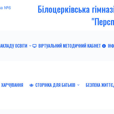
Білоцерківська гімна
"Перс
ЗАКЛАДУ ОСВІТИ
ВІРТУАЛЬНИЙ МЕТОДИЧНИЙ КАБІНЕТ
ІН
ХАРЧУВАННЯ
СТОРІНКА ДЛЯ БАТЬКІВ
БЕЗПЕКА ЖИТТЄ