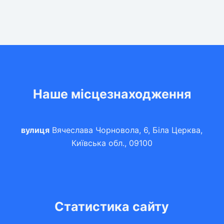
Наше місцезнаходження
вулиця
Вячеслава Чорновола, 6, Біла Церква,
Київська обл., 09100
Статистика сайту