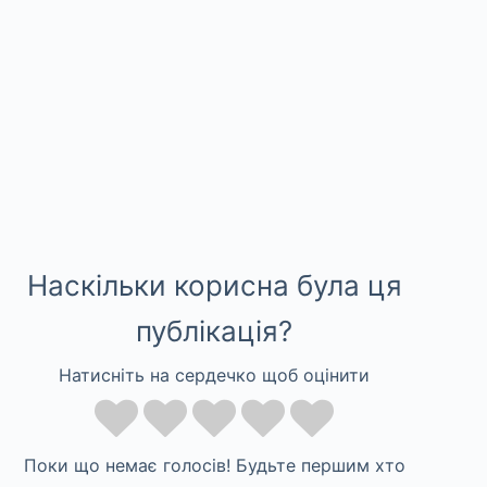
Наскільки корисна була ця
публікація?
Натисніть на сердечко щоб оцінити
Поки що немає голосів! Будьте першим хто