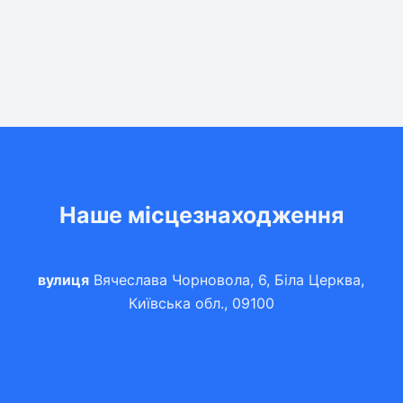
Наше місцезнаходження
вулиця
Вячеслава Чорновола, 6, Біла Церква,
Київська обл., 09100