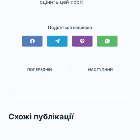
оцінить цей пост!
Поділіться новиною
ПОПЕРЕДНІЙ
НАСТУПНИЙ
Схожі публікації