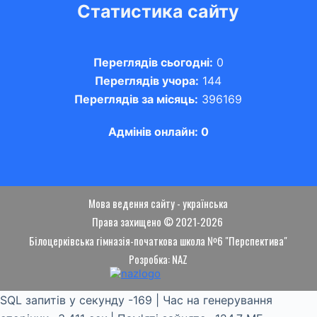
Статистика сайту
Переглядів сьогодні:
0
Переглядів учора:
144
Переглядів за місяць:
396169
Адмінів онлайн: 0
Мова ведення сайту - українська
Права захищено © 2021-2026
Білоцерківська гімназія-початкова школа №6 "Перспектива"
Розробка: NAZ
SQL запитів у секунду -169 | Час на генерування