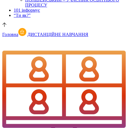
ПРОЦЕСУ
101 інформує
“Ти як?”
Головна
ДИСТАНЦІЙНЕ НАВЧАННЯ