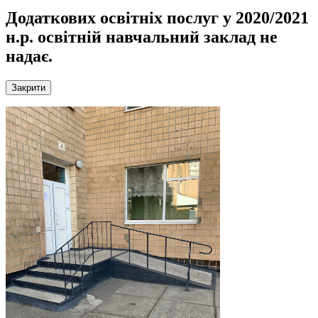
Додаткових освітніх послуг у 2020/2021
н.р.
освітній навчальний заклад не
надає.
Закрити