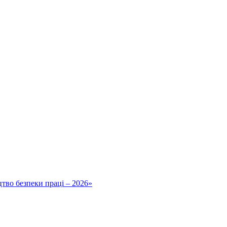
тво безпеки праці – 2026»