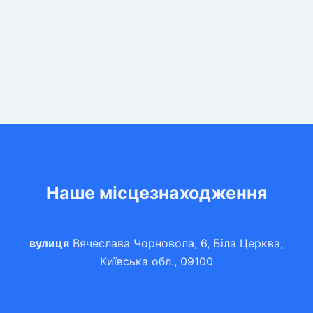
Наше місцезнаходження
вулиця
Вячеслава Чорновола, 6, Біла Церква,
Київська обл., 09100