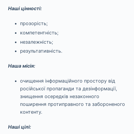
Наші цінності:
прозорість;
компетентність;
незалежність;
результативність.
Наша місія:
очищення інформаційного простору від
російської пропаганди та дезінформації,
знищення осередків незаконного
поширення протиправного та забороненого
контенту.
Наші цілі: