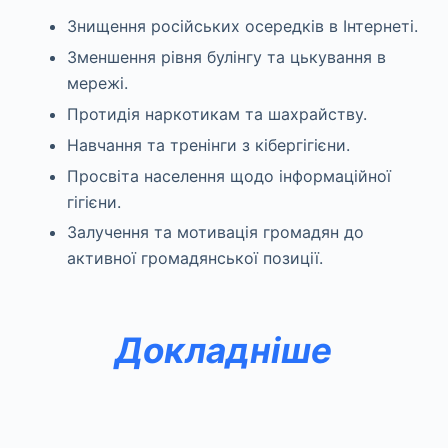
Знищення російських осередків в Інтернеті.
Зменшення рівня булінгу та цькування в
мережі.
Протидія наркотикам та шахрайству.
Навчання та тренінги з кібергігієни.
Просвіта населення щодо інформаційної
гігієни.
Залучення та мотивація громадян до
активної громадянської позиції.
Докладніше