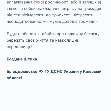
випалювання сухої рослинності або її залишків)
тягне за собою накладання штрафу на громадян
від ста вісімдесяти до трьохсот шістдесяти
неоподаткованих мінімумів доходів громадян.
Будьте обережні, дбайте про пожежну безпеку,
бережіть своє життя та навколишнє
середовище!
Богдана Штика
Білоцерківське РУ ГУ ДСНС України у Київській
області