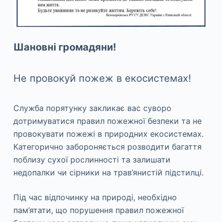
Шановні громадяни!
Не провокуй пожеж в екосистемах!
Служба порятунку закликає вас суворо
дотримуватися правил пожежної безпеки та не
провокувати пожежі в природних екосистемах.
Категорично забороняється розводити багаття
поблизу сухої рослинності та залишати
недопалки чи сірники на трав’янистій підстилці.
Під час відпочинку на природі, необхідно
пам’ятати, що порушення правил пожежної