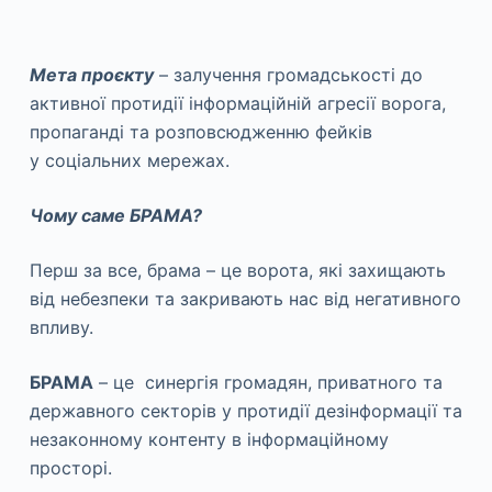
Мета проєкту
– залучення громадськості до
активної протидії інформаційній агресії ворога,
пропаганді та розповсюдженню фейків
у соціальних мережах.
Чому саме БРАМА?
Перш за все, брама – це ворота, які захищають
від небезпеки та закривають нас від негативного
впливу.
БРАМА
– це синергія громадян, приватного та
державного секторів у протидії дезінформації та
незаконному контенту в інформаційному
просторі.