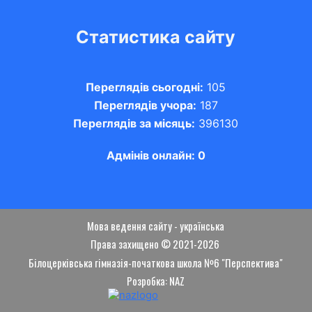
Статистика сайту
Переглядів сьогодні:
105
Переглядів учора:
187
Переглядів за місяць:
396130
Адмінів онлайн: 0
Мова ведення сайту - українська
Права захищено © 2021-2026
Білоцерківська гімназія-початкова школа №6 "Перспектива"
Розробка: NAZ