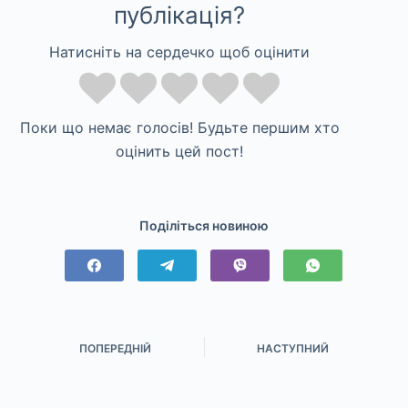
публікація?
Натисніть на сердечко щоб оцінити
Поки що немає голосів! Будьте першим хто
оцінить цей пост!
Поділіться новиною
ПОПЕРЕДНІЙ
НАСТУПНИЙ