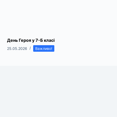
День Героя у 7-Б класі
25.05.2026
Важливо!