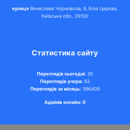
вулиця
Вячеслава Чорновола, 6, Біла Церква,
Київська обл., 09100
Статистика сайту
Переглядів сьогодні:
35
Переглядів учора:
82
Переглядів за місяць:
396409
Адмінів онлайн: 0