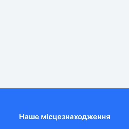
Наше місцезнаходження