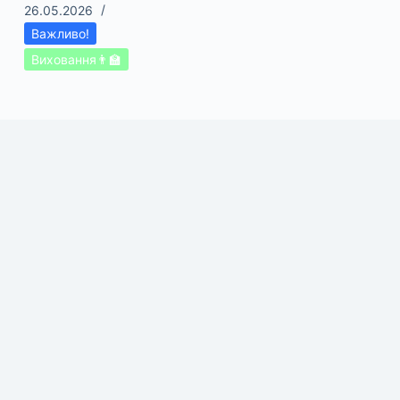
26.05.2026
Важливо!
Виховання👨‍🏫