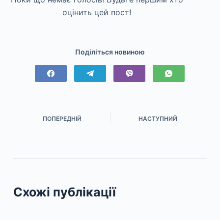
оцінить цей пост!
Поділіться новиною
ПОПЕРЕДНІЙ
НАСТУПНИЙ
Схожі публікації