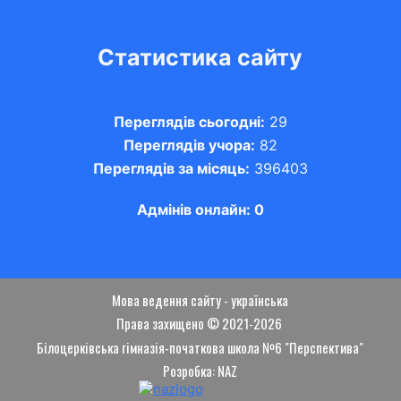
Статистика сайту
Переглядів сьогодні:
29
Переглядів учора:
82
Переглядів за місяць:
396403
Адмінів онлайн: 0
Мова ведення сайту - українська
Права захищено © 2021-2026
Білоцерківська гімназія-початкова школа №6 "Перспектива"
Розробка: NAZ