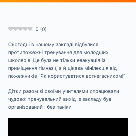
0
(
0
)
Сьогодні в нашому закладі відбулися
протипожежні тренування для молодших
школярів. Це була не тільки евакуація із
приміщення гімназії, а й цікава мінілекція від
пожежників “Як користуватися вогнегасником!”
Дітки разом зі своїми учителями спрацювали
чудово: тренувальний вихід із закладу був
організований і без паніки