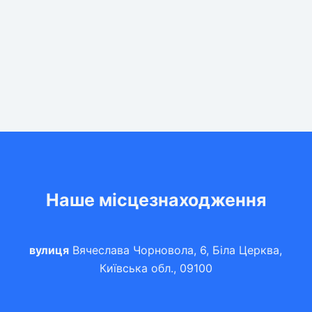
Наше місцезнаходження
вулиця
Вячеслава Чорновола, 6, Біла Церква,
Київська обл., 09100