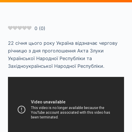
0
(
0
)
22 січня цього року Україна відзначає чергову
річницю з дня проголошення Акта Злуки
Української Народної Республіки та
Західноукраїнської Народної Республіки.