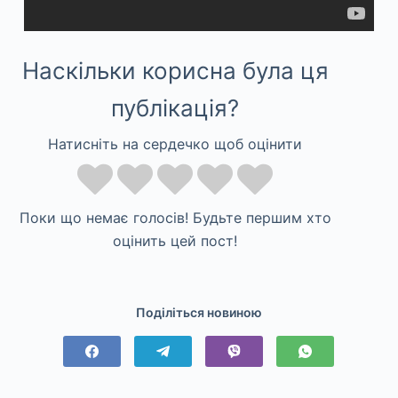
Наскільки корисна була ця
публікація?
Натисніть на сердечко щоб оцінити
Поки що немає голосів! Будьте першим хто
оцінить цей пост!
Поділіться новиною