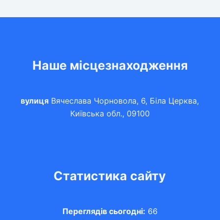
Наше місцезнаходження
вулиця
Вячеслава Чорновола, 6, Біла Церква,
Київська обл., 09100
Статистика сайту
Переглядів сьогодні:
66