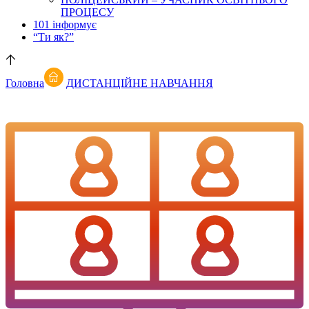
ПРОЦЕСУ
101 інформує
“Ти як?”
Головна
ДИСТАНЦІЙНЕ НАВЧАННЯ