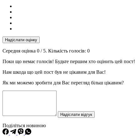
Надіслати оцінку
Середня оцінка
0
/ 5. Кількість голосів:
0
Поки що немає голосів! Будьте першим хто оцінить цей пост!
Нам шкода що цей пост був не цікавим для Вас!
Як ми можемо зробити для Вас перегляд більш цікавим?
Надіслати відгук
Поділіться новиною