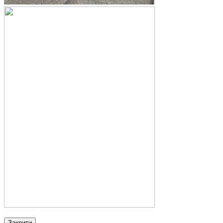
Закрити