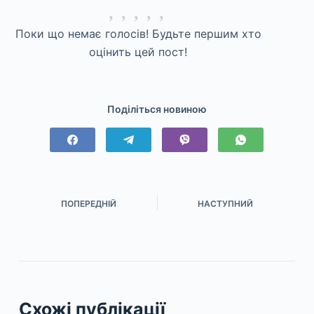
Поки що немає голосів! Будьте першим хто
оцінить цей пост!
Поділіться новиною
ПОПЕРЕДНІЙ
НАСТУПНИЙ
Схожі публікації