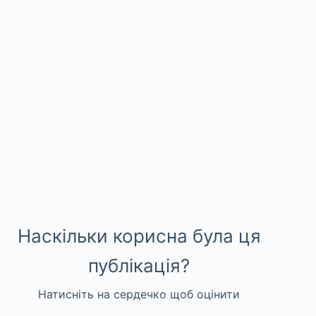
Наскільки корисна була ця
публікація?
Натисніть на сердечко щоб оцінити