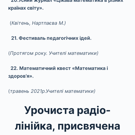
країнах світу».
(
Квітень, Нартпаєва М.)
21. Фестиваль педагогічних ідей.
(
Протягом року. Учителі математики)
22. Математичний квест «Математика і
здоров’я».
(
травень 2021р.Учителі математики)
Урочиста радіо-
лінійка, присвячена