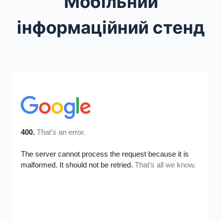
Мобільний
інформаційний стенд