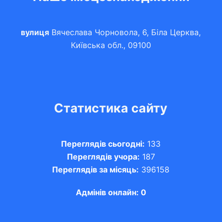
вулиця
Вячеслава Чорновола, 6, Біла Церква,
Київська обл., 09100
Статистика сайту
Переглядів сьогодні:
133
Переглядів учора:
187
Переглядів за місяць:
396158
Адмінів онлайн: 0