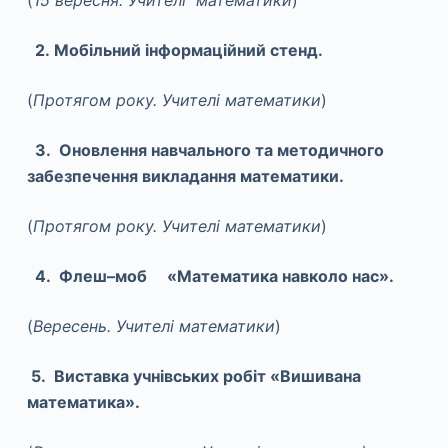
2. Мобільний інформаційний стенд.
(
Протягом року. Учителі математики
)
3. Оновлення навчального та методичного
забезпечення викладання математики.
(
Протягом року. Учителі математики
)
4. Флеш–моб «Математика навколо нас».
(
Вересень. Учителі математики
)
5. Виставка учнівських робіт «Вишивана
математика».