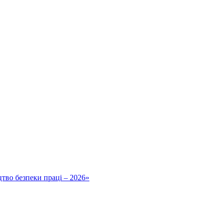
тво безпеки праці – 2026»