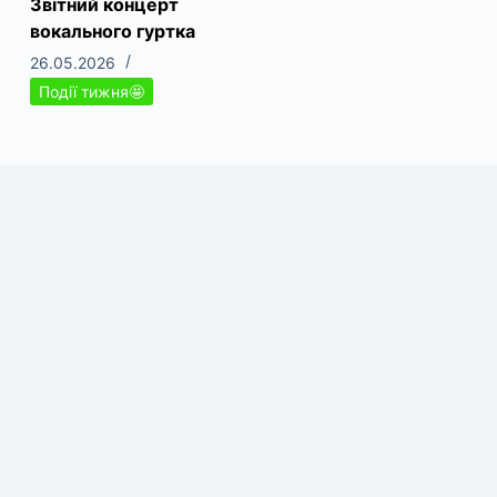
Звітний концерт
вокального гуртка
26.05.2026
Події тижня🤩