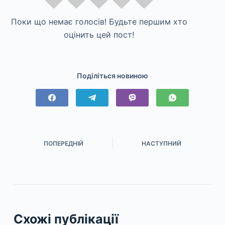
Поки що немає голосів! Будьте першим хто
оцінить цей пост!
Поділіться новиною
ПОПЕРЕДНІЙ
НАСТУПНИЙ
Схожі публікації