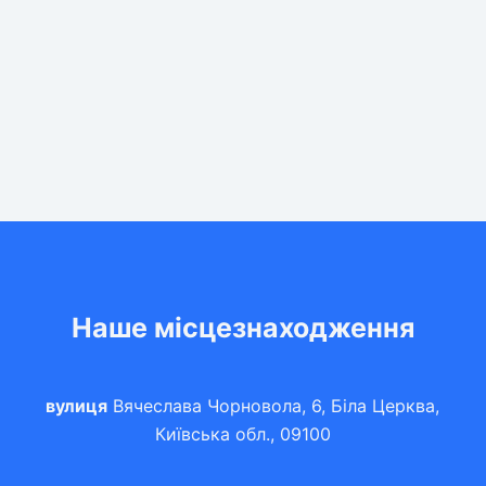
Наше місцезнаходження
вулиця
Вячеслава Чорновола, 6, Біла Церква,
Київська обл., 09100