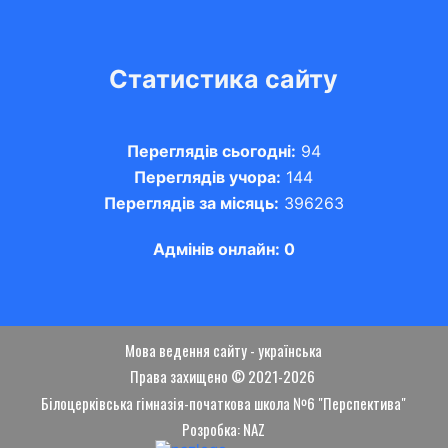
Статистика сайту
Переглядів сьогодні:
94
Переглядів учора:
144
Переглядів за місяць:
396263
Адмінів онлайн: 0
Мова ведення сайту - українська
Права захищено © 2021-2026
Білоцерківська гімназія-початкова школа №6 "Перспектива"
Розробка: NAZ