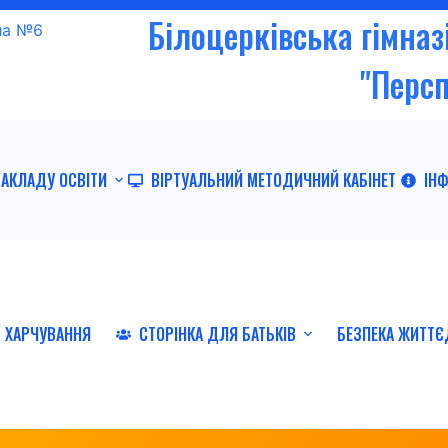
Білоцерківська гімна
"Перс
ЗАКЛАДУ ОСВІТИ
ВІРТУАЛЬНИЙ МЕТОДИЧНИЙ КАБІНЕТ
ІН
ХАРЧУВАННЯ
СТОРІНКА ДЛЯ БАТЬКІВ
БЕЗПЕКА ЖИТТЄ