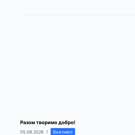
Разом творимо добро!
05.06.2026
Важливо!