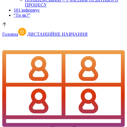
ПРОЦЕСУ
101 інформує
“Ти як?”
Головна
ДИСТАНЦІЙНЕ НАВЧАННЯ