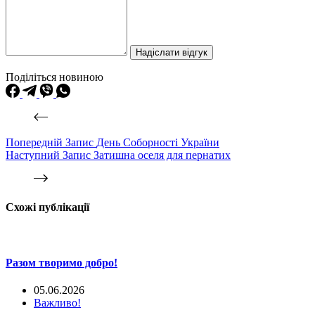
Надіслати відгук
Поділіться новиною
Попередній
Запис
День Соборності України
Наступний
Запис
Затишна оселя для пернатих
Схожі публікації
Разом творимо добро!
05.06.2026
Важливо!