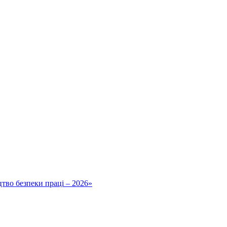
тво безпеки праці – 2026»