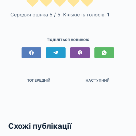
Середня оцінка
5
/ 5. Кількість голосів:
1
Поділіться новиною
ПОПЕРЕДНІЙ
НАСТУПНИЙ
Схожі публікації