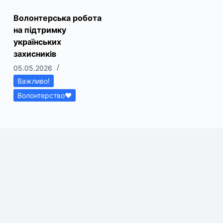
Волонтерська робота
на підтримку
українських
захисників
05.05.2026
Важливо!
Волонтерство❤