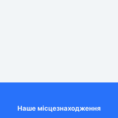
Наше місцезнаходження