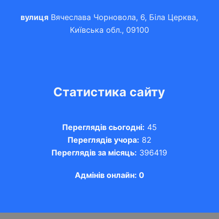
вулиця
Вячеслава Чорновола, 6, Біла Церква,
Київська обл., 09100
Статистика сайту
Переглядів сьогодні:
45
Переглядів учора:
82
Переглядів за місяць:
396419
Адмінів онлайн: 0