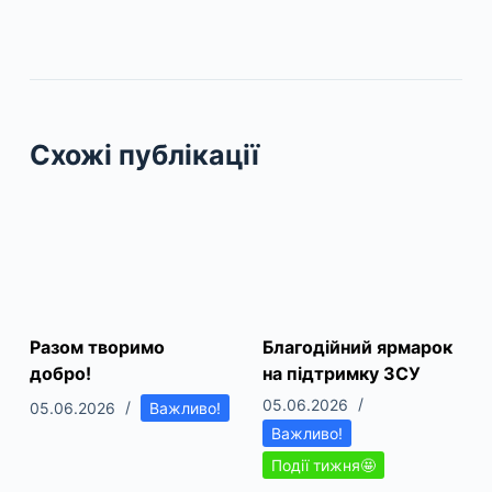
Схожі публікації
Разом творимо
Благодійний ярмарок
добро!
на підтримку ЗСУ
05.06.2026
05.06.2026
Важливо!
Важливо!
Події тижня🤩