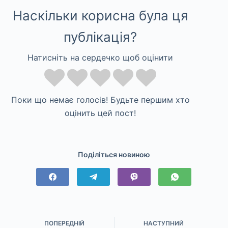
Наскільки корисна була ця
публікація?
Натисніть на сердечко щоб оцінити
Поки що немає голосів! Будьте першим хто
оцінить цей пост!
Поділіться новиною
ПОПЕРЕДНІЙ
НАСТУПНИЙ