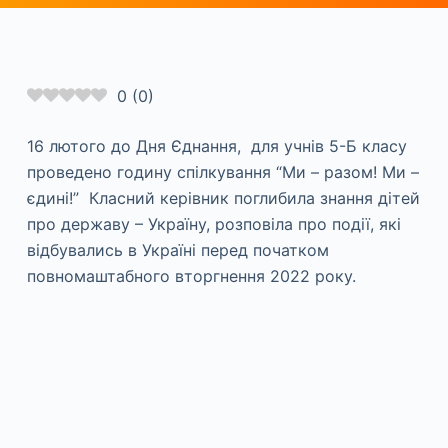
0
(
0
)
16 лютого до Дня Єднання, для учнів 5-Б класу
проведено годину спілкування “Ми – разом! Ми –
єдині!” Класний керівник поглибила знання дітей
про державу – Україну, розповіла про події, які
відбувались в Україні перед початком
повномаштабного вторгнення 2022 року.