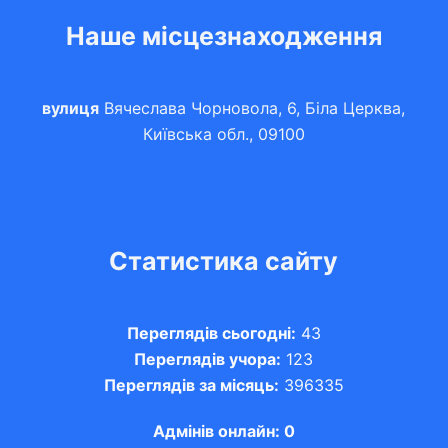
Наше місцезнаходження
вулиця
Вячеслава Чорновола, 6, Біла Церква,
Київська обл., 09100
Статистика сайту
Переглядів сьогодні:
43
Переглядів учора:
123
Переглядів за місяць:
396335
Адмінів онлайн: 0