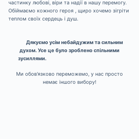
частинку любові, віри та надії в нашу перемогу.
Обіймаємо кожного героя , щиро хочемо зігріти
теплом своїх сердець і душ.
Дякуємо усім небайдужим та сильним
духом. Усе це було зроблено спільними
зусиллями.
Ми обов’язково переможемо, у нас просто
немає іншого вибору!