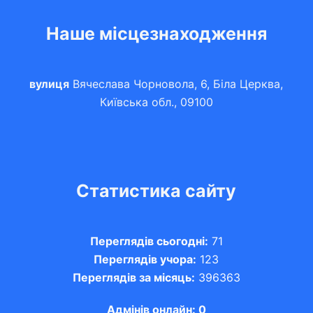
Наше місцезнаходження
вулиця
Вячеслава Чорновола, 6, Біла Церква,
Київська обл., 09100
Статистика сайту
Переглядів сьогодні:
71
Переглядів учора:
123
Переглядів за місяць:
396363
Адмінів онлайн: 0