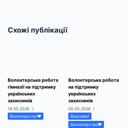
Схожі публікації
Волонтерська робота
Волонтерська робота
гімназії на підтримку
на підтримку
українських
українських
захисників
захисників
19.05.2026
05.05.2026
Волонтерство❤
Важливо!
Волонтерство❤