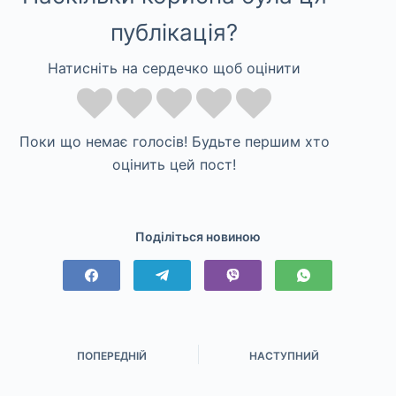
публікація?
Натисніть на сердечко щоб оцінити
Поки що немає голосів! Будьте першим хто
оцінить цей пост!
Поділіться новиною
ПОПЕРЕДНІЙ
НАСТУПНИЙ