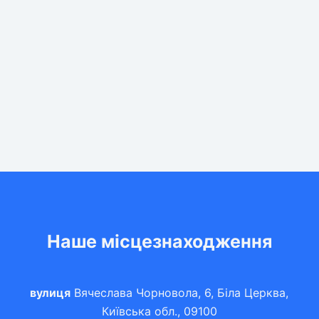
Наше місцезнаходження
вулиця
Вячеслава Чорновола, 6, Біла Церква,
Київська обл., 09100