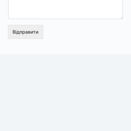
Відправити