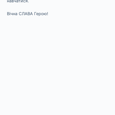
навчатися.
Вічна СЛАВА Герою!