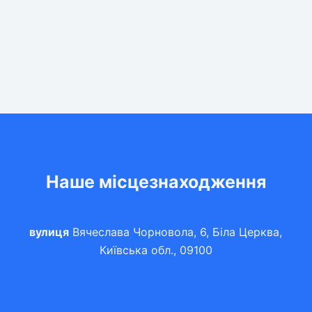
Наше місцезнаходження
вулиця
Вячеслава Чорновола, 6, Біла Церква,
Київська обл., 09100