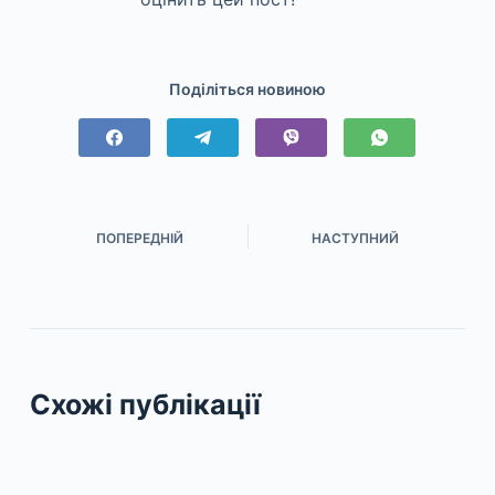
Поділіться новиною
ПОПЕРЕДНІЙ
НАСТУПНИЙ
Схожі публікації