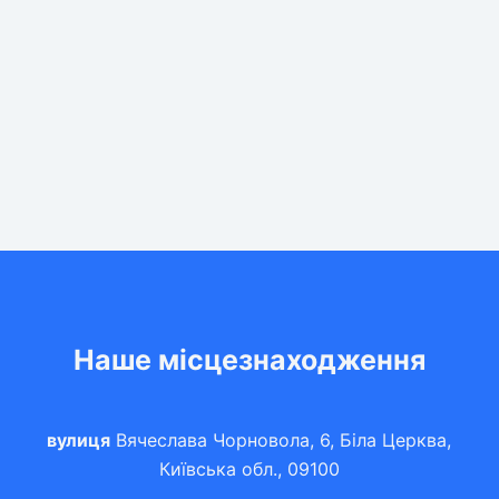
Наше місцезнаходження
вулиця
Вячеслава Чорновола, 6, Біла Церква,
Київська обл., 09100