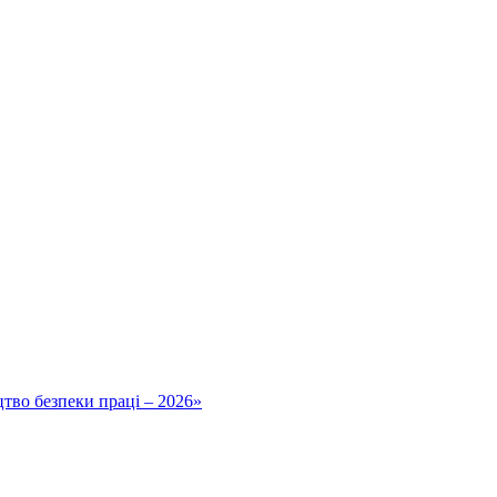
тво безпеки праці – 2026»