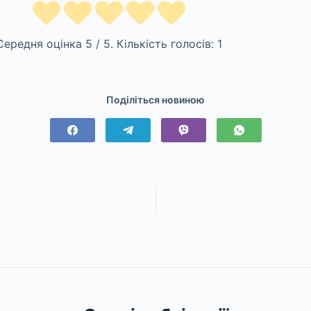
Середня оцінка
5
/ 5. Кількість голосів:
1
Поділіться новиною