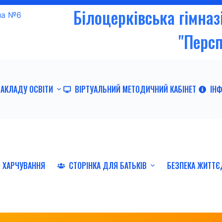
Білоцерківська гімна
"Перс
ЗАКЛАДУ ОСВІТИ
ВІРТУАЛЬНИЙ МЕТОДИЧНИЙ КАБІНЕТ
ІН
ХАРЧУВАННЯ
СТОРІНКА ДЛЯ БАТЬКІВ
БЕЗПЕКА ЖИТТЄ