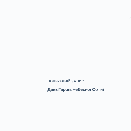
ПОПЕРЕДНІЙ
ЗАПИС
День Героїв Небесної Сотні