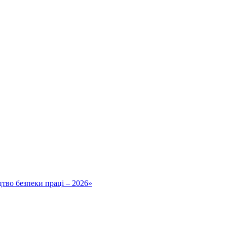
тво безпеки праці – 2026»