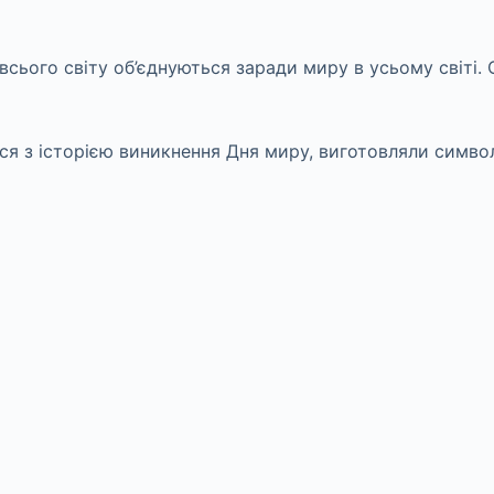
сього світу об’єднуються заради миру в усьому світі. 
ся з історією виникнення Дня миру, виготовляли символ