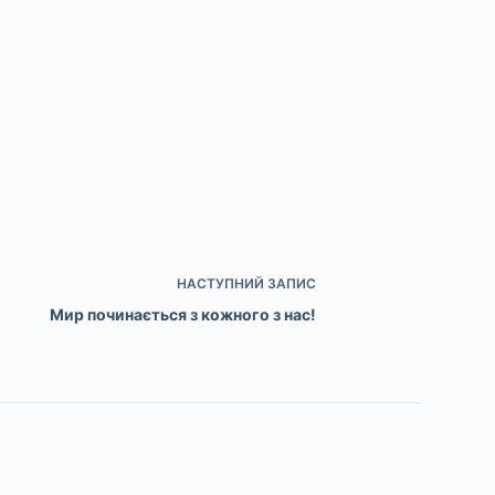
НАСТУПНИЙ
ЗАПИС
Мир починається з кожного з нас!