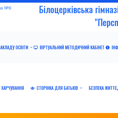
Білоцерківська гімна
"Перс
ЗАКЛАДУ ОСВІТИ
ВІРТУАЛЬНИЙ МЕТОДИЧНИЙ КАБІНЕТ
ІН
ХАРЧУВАННЯ
СТОРІНКА ДЛЯ БАТЬКІВ
БЕЗПЕКА ЖИТТЄ