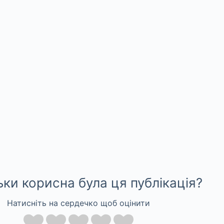
ьки корисна була ця публікація?
Натисніть на сердечко щоб оцінити