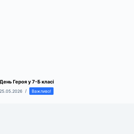
День Героя у 7-Б класі
25.05.2026
Важливо!