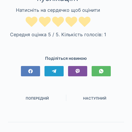
Натисніть на сердечко щоб оцінити
Середня оцінка
5
/ 5. Кількість голосів:
1
Поділіться новиною
ПОПЕРЕДНІЙ
НАСТУПНИЙ