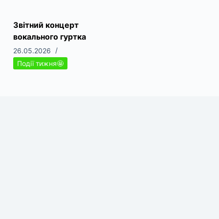
Звітний концерт
вокального гуртка
26.05.2026
Події тижня🤩