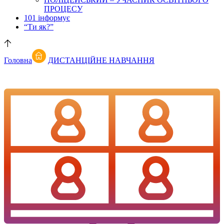
ПРОЦЕСУ
101 інформує
“Ти як?”
Головна
ДИСТАНЦІЙНЕ НАВЧАННЯ