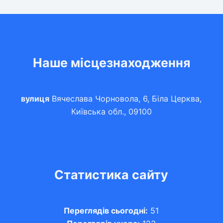
Наше місцезнаходження
вулиця
Вячеслава Чорновола, 6, Біла Церква,
Київська обл., 09100
Статистика сайту
Переглядів сьогодні:
51