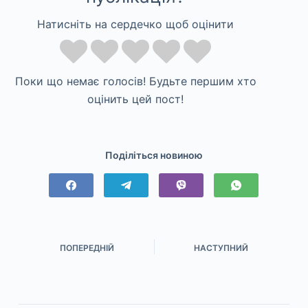
Натисніть на сердечко щоб оцінити
Поки що немає голосів! Будьте першим хто
оцінить цей пост!
Поділіться новиною
ПОПЕРЕДНІЙ
НАСТУПНИЙ