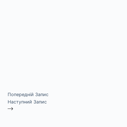
Попередній
Запис
Наступний
Запис