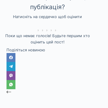
публікація?
Натисніть на сердечко щоб оцінити
Поки що немає голосів! Будьте першим хто
оцінить цей пост!
Поділіться новиною