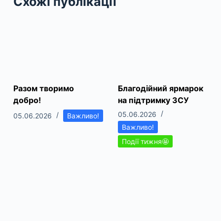
Схожі публікації
Разом творимо
Благодійний ярмарок
добро!
на підтримку ЗСУ
05.06.2026
05.06.2026
Важливо!
Важливо!
Події тижня🤩