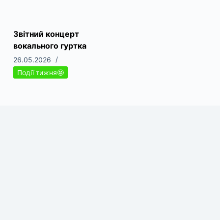
Звітний концерт
вокального гуртка
26.05.2026
Події тижня🤩