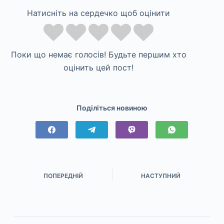
Натисніть на сердечко щоб оцінити
Поки що немає голосів! Будьте першим хто
оцінить цей пост!
Поділіться новиною
ПОПЕРЕДНІЙ
НАСТУПНИЙ