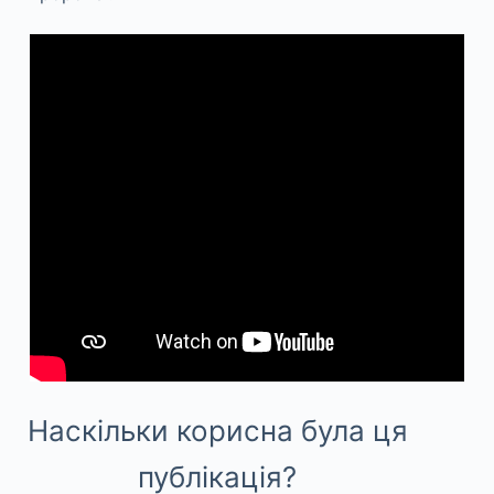
Наскільки корисна була ця
публікація?