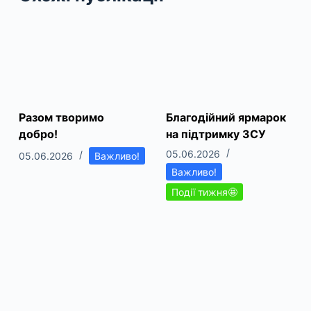
Разом творимо
Благодійний ярмарок
добро!
на підтримку ЗСУ
05.06.2026
05.06.2026
Важливо!
Важливо!
Події тижня🤩