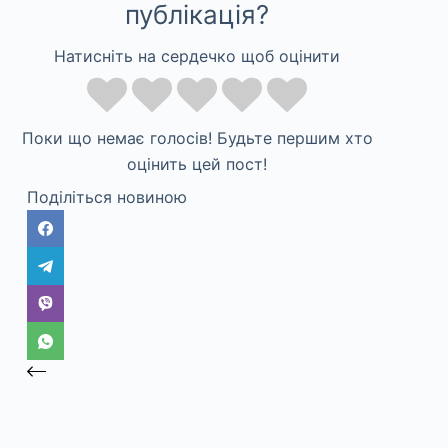
публікація?
Натисніть на сердечко щоб оцінити
Поки що немає голосів! Будьте першим хто
оцінить цей пост!
Поділіться новиною