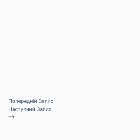
Попередній
Запис
Наступний
Запис