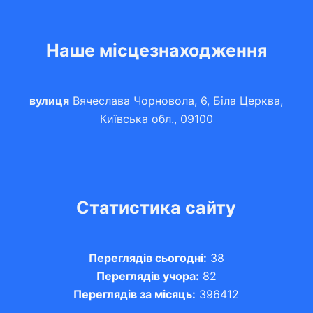
Наше місцезнаходження
вулиця
Вячеслава Чорновола, 6, Біла Церква,
Київська обл., 09100
Статистика сайту
Переглядів сьогодні:
38
Переглядів учора:
82
Переглядів за місяць:
396412