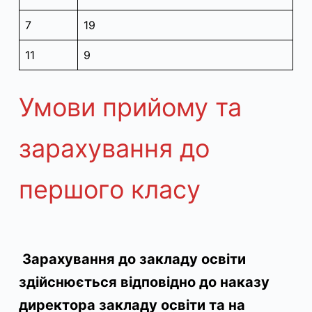
7
19
11
9
Умови прийому та
зарахування до
першого класу
Зарахування до закладу освіти
здійснюється відповідно до наказу
директора закладу освіти та на