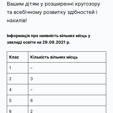
Вашим дітям у розширенні кругозору
та всебічному розвитку здібностей і
нахилів!
Інформація про наявність вільних місць у
закладі освіти на 29.09.2021 р.
Клас
Кількість вільних місць
1
–
2
3
4
–
5
6
6
2