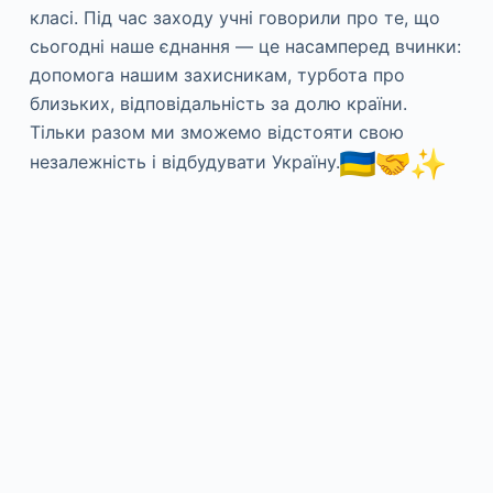
класі. Під час заходу учні говорили про те, що
сьогодні наше єднання — це насамперед вчинки:
допомога нашим захисникам, турбота про
близьких, відповідальність за долю країни.
Тільки разом ми зможемо відстояти свою
незалежність і відбудувати Україну.