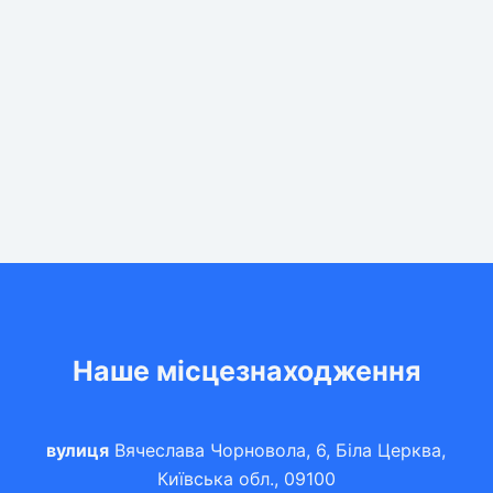
Наше місцезнаходження
вулиця
Вячеслава Чорновола, 6, Біла Церква,
Київська обл., 09100