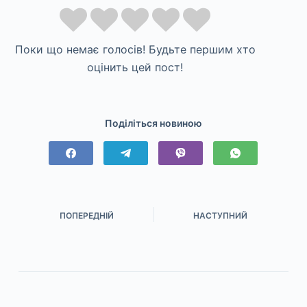
Поки що немає голосів! Будьте першим хто
оцінить цей пост!
Поділіться новиною
ПОПЕРЕДНІЙ
НАСТУПНИЙ