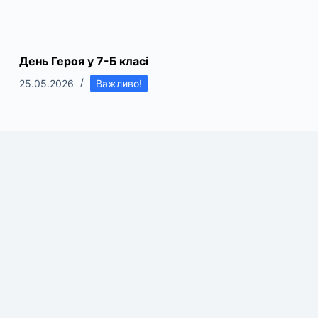
День Героя у 7-Б класі
25.05.2026
Важливо!