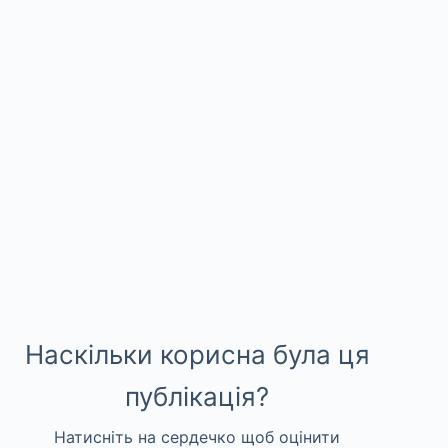
Наскільки корисна була ця
публікація?
Натисніть на сердечко щоб оцінити