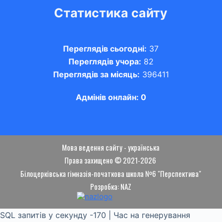
Статистика сайту
Переглядів сьогодні:
37
Переглядів учора:
82
Переглядів за місяць:
396411
Адмінів онлайн: 0
Мова ведення сайту - українська
Права захищено © 2021-2026
Білоцерківська гімназія-початкова школа №6 "Перспектива"
Розробка: NAZ
SQL запитів у секунду -170 | Час на генерування