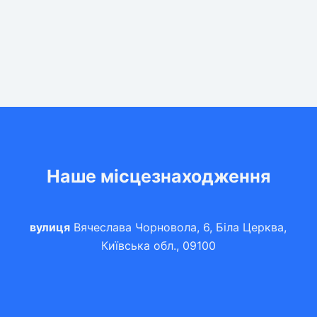
Наше місцезнаходження
вулиця
Вячеслава Чорновола, 6, Біла Церква,
Київська обл., 09100