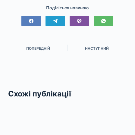
Поділіться новиною
ПОПЕРЕДНІЙ
НАСТУПНИЙ
Схожі публікації