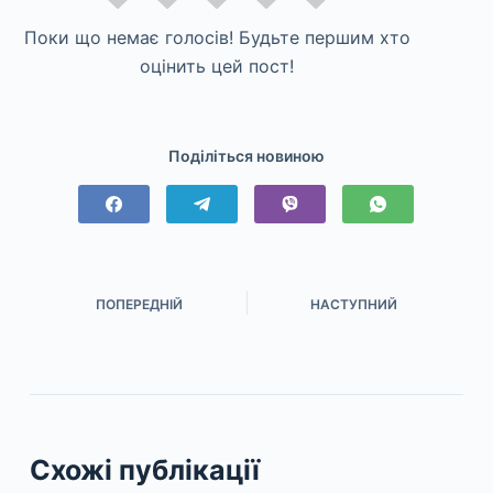
Поки що немає голосів! Будьте першим хто
оцінить цей пост!
Поділіться новиною
ПОПЕРЕДНІЙ
НАСТУПНИЙ
Схожі публікації