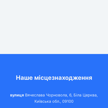
Наше місцезнаходження
вулиця
Вячеслава Чорновола, 6, Біла Церква,
Київська обл., 09100