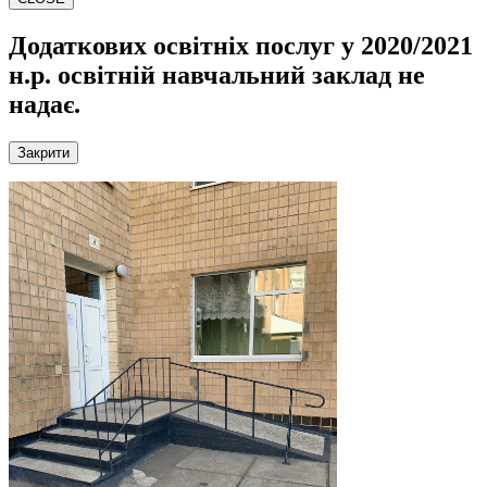
Додаткових освітніх послуг у 2020/2021
н.р.
освітній навчальний заклад не
надає.
Закрити