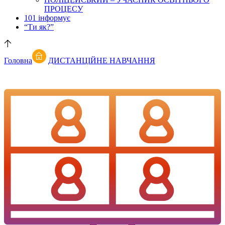
ПРОЦЕСУ
101 інформує
“Ти як?”
Головна
ДИСТАНЦІЙНЕ НАВЧАННЯ