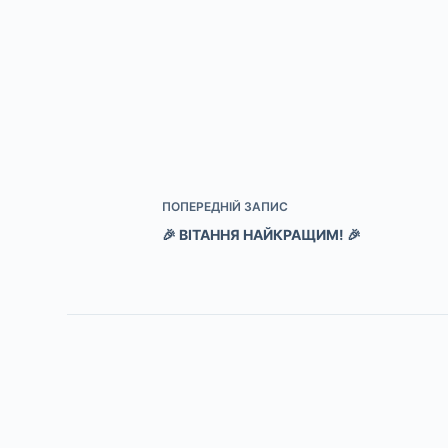
ПОПЕРЕДНІЙ
ЗАПИС
🎉 ВІТАННЯ НАЙКРАЩИМ! 🎉