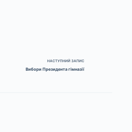
НАСТУПНИЙ
ЗАПИС
Вибори Президента гімназії