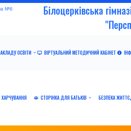
Білоцерківська гімна
"Перс
ЗАКЛАДУ ОСВІТИ
ВІРТУАЛЬНИЙ МЕТОДИЧНИЙ КАБІНЕТ
ІН
ХАРЧУВАННЯ
СТОРІНКА ДЛЯ БАТЬКІВ
БЕЗПЕКА ЖИТТЄ