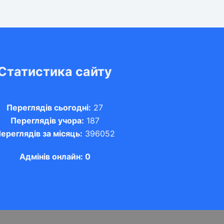
Статистика сайту
Переглядів сьогодні:
27
Переглядів учора:
187
ереглядів за місяць:
396052
Адмінів онлайн: 0