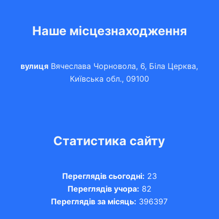
Наше місцезнаходження
вулиця
Вячеслава Чорновола, 6, Біла Церква,
Київська обл., 09100
Статистика сайту
Переглядів сьогодні:
23
Переглядів учора:
82
Переглядів за місяць:
396397