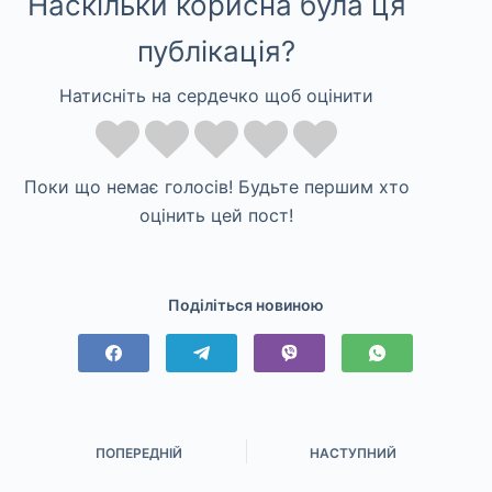
Наскільки корисна була ця
публікація?
Натисніть на сердечко щоб оцінити
Поки що немає голосів! Будьте першим хто
оцінить цей пост!
Поділіться новиною
ПОПЕРЕДНІЙ
НАСТУПНИЙ